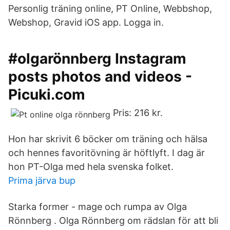
Personlig träning online, PT Online, Webbshop,
Webshop, Gravid iOS app. Logga in.
#olgarönnberg Instagram
posts photos and videos -
Picuki.com
Pris: 216 kr.
Hon har skrivit 6 böcker om träning och hälsa
och hennes favoritövning är höftlyft. I dag är
hon PT-Olga med hela svenska folket.
Prima järva bup
Starka former - mage och rumpa av Olga
Rönnberg . Olga Rönnberg om rädslan för att bli