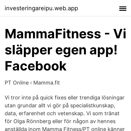
investeringareipu.web.app
MammaFitness - Vi
släpper egen app!
Facebook
PT Online ‹ Mamma.fit
Vi tror inte på quick fixes eller trendiga lösningar
utan grundar allt vi gör på specialistkunskap,
data, erfarenhet och vetenskap. Vi som tränat
för Olga Rönnberg eller för någon av hennes
anställda inom Mamma Fitness/PT online känner