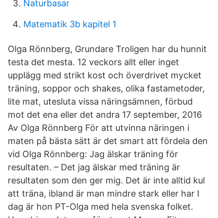
Naturbasar
Matematik 3b kapitel 1
Olga Rönnberg, Grundare Troligen har du hunnit
testa det mesta. 12 veckors allt eller inget
upplägg med strikt kost och överdrivet mycket
träning, soppor och shakes, olika fastametoder,
lite mat, utesluta vissa näringsämnen, förbud
mot det ena eller det andra 17 september, 2016
Av Olga Rönnberg För att utvinna näringen i
maten på bästa sätt är det smart att fördela den
vid Olga Rönnberg: Jag älskar träning för
resultaten. – Det jag älskar med träning är
resultaten som den ger mig. Det är inte alltid kul
att träna, ibland är man mindre stark eller har I
dag är hon PT-Olga med hela svenska folket.