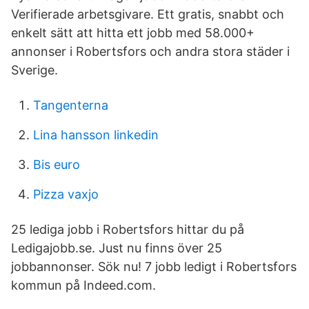
Verifierade arbetsgivare. Ett gratis, snabbt och
enkelt sätt att hitta ett jobb med 58.000+
annonser i Robertsfors och andra stora städer i
Sverige.
Tangenterna
Lina hansson linkedin
Bis euro
Pizza vaxjo
25 lediga jobb i Robertsfors hittar du på
Ledigajobb.se. Just nu finns över 25
jobbannonser. Sök nu! 7 jobb ledigt i Robertsfors
kommun på Indeed.com.