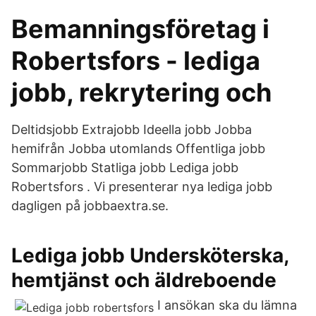
Bemanningsföretag i
Robertsfors - lediga
jobb, rekrytering och
Deltidsjobb Extrajobb Ideella jobb Jobba
hemifrån Jobba utomlands Offentliga jobb
Sommarjobb Statliga jobb Lediga jobb
Robertsfors . Vi presenterar nya lediga jobb
dagligen på jobbaextra.se.
Lediga jobb Undersköterska,
hemtjänst och äldreboende
I ansökan ska du lämna