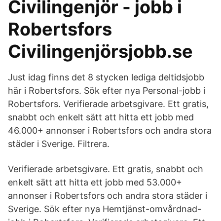
Civilingenjör - jobb i
Robertsfors
Civilingenjörsjobb.se
Just idag finns det 8 stycken lediga deltidsjobb
här i Robertsfors. Sök efter nya Personal-jobb i
Robertsfors. Verifierade arbetsgivare. Ett gratis,
snabbt och enkelt sätt att hitta ett jobb med
46.000+ annonser i Robertsfors och andra stora
städer i Sverige. Filtrera.
Verifierade arbetsgivare. Ett gratis, snabbt och
enkelt sätt att hitta ett jobb med 53.000+
annonser i Robertsfors och andra stora städer i
Sverige. Sök efter nya Hemtjänst-omvårdnad-