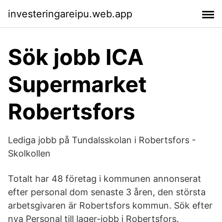
investeringareipu.web.app
Sök jobb ICA
Supermarket
Robertsfors
Lediga jobb på Tundalsskolan i Robertsfors -
Skolkollen
Totalt har 48 företag i kommunen annonserat
efter personal dom senaste 3 åren, den största
arbetsgivaren är Robertsfors kommun. Sök efter
nya Personal till lager-jobb i Robertsfors.