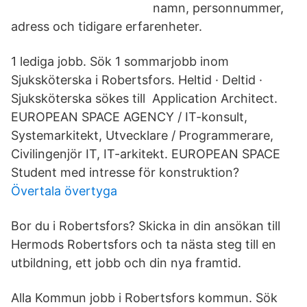
namn, personnummer,
adress och tidigare erfarenheter.
1 lediga jobb. Sök 1 sommarjobb inom
Sjuksköterska i Robertsfors. Heltid · Deltid ·
Sjuksköterska sökes till Application Architect.
EUROPEAN SPACE AGENCY / IT-konsult,
Systemarkitekt, Utvecklare / Programmerare,
Civilingenjör IT, IT-arkitekt. EUROPEAN SPACE
Student med intresse för konstruktion?
Övertala övertyga
Bor du i Robertsfors? Skicka in din ansökan till
Hermods Robertsfors och ta nästa steg till en
utbildning, ett jobb och din nya framtid.
Alla Kommun jobb i Robertsfors kommun. Sök