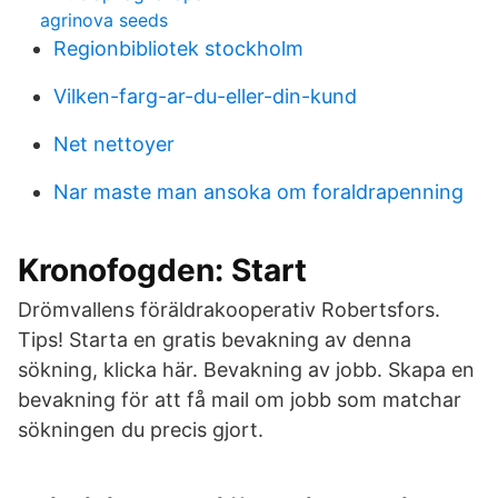
agrinova seeds
Regionbibliotek stockholm
Vilken-farg-ar-du-eller-din-kund
Net nettoyer
Nar maste man ansoka om foraldrapenning
Kronofogden: Start
Drömvallens föräldrakooperativ Robertsfors.
Tips! Starta en gratis bevakning av denna
sökning, klicka här. Bevakning av jobb. Skapa en
bevakning för att få mail om jobb som matchar
sökningen du precis gjort.