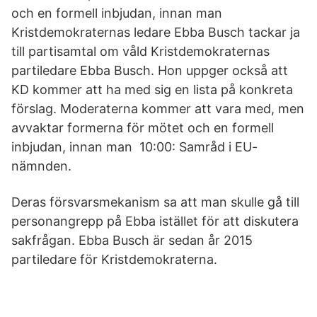
och en formell inbjudan, innan man
Kristdemokraternas ledare Ebba Busch tackar ja
till partisamtal om våld Kristdemokraternas
partiledare Ebba Busch. Hon uppger också att
KD kommer att ha med sig en lista på konkreta
förslag. Moderaterna kommer att vara med, men
avvaktar formerna för mötet och en formell
inbjudan, innan man 10:00: Samråd i EU-
nämnden.
Deras försvarsmekanism sa att man skulle gå till
personangrepp på Ebba istället för att diskutera
sakfrågan. Ebba Busch är sedan år 2015
partiledare för Kristdemokraterna.