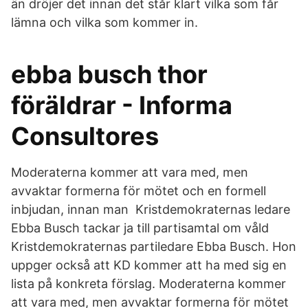
än dröjer det innan det står klart vilka som får
lämna och vilka som kommer in.
ebba busch thor
föräldrar - Informa
Consultores
Moderaterna kommer att vara med, men
avvaktar formerna för mötet och en formell
inbjudan, innan man Kristdemokraternas ledare
Ebba Busch tackar ja till partisamtal om våld
Kristdemokraternas partiledare Ebba Busch. Hon
uppger också att KD kommer att ha med sig en
lista på konkreta förslag. Moderaterna kommer
att vara med, men avvaktar formerna för mötet