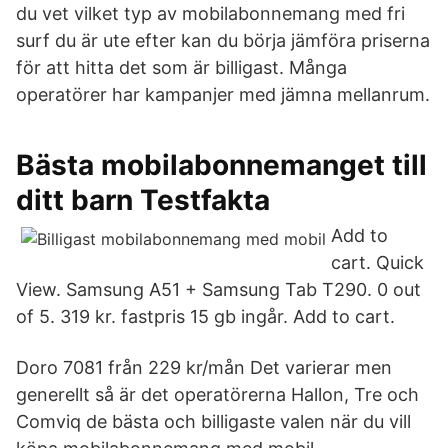
du vet vilket typ av mobilabonnemang med fri
surf du är ute efter kan du börja jämföra priserna
för att hitta det som är billigast. Många
operatörer har kampanjer med jämna mellanrum.
Bästa mobilabonnemanget till
ditt barn Testfakta
Add to
cart. Quick
View. Samsung A51 + Samsung Tab T290. 0 out
of 5. 319 kr. fastpris 15 gb ingår. Add to cart.
Doro 7081 från 229 kr/mån Det varierar men
generellt så är det operatörerna Hallon, Tre och
Comviq de bästa och billigaste valen när du vill