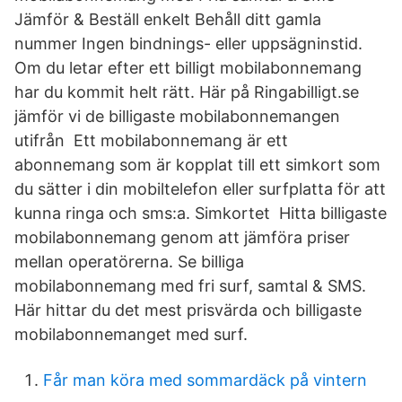
Jämför & Beställ enkelt Behåll ditt gamla
nummer Ingen bindnings- eller uppsägninstid.
Om du letar efter ett billigt mobilabonnemang
har du kommit helt rätt. Här på Ringabilligt.se
jämför vi de billigaste mobilabonnemangen
utifrån Ett mobilabonnemang är ett
abonnemang som är kopplat till ett simkort som
du sätter i din mobiltelefon eller surfplatta för att
kunna ringa och sms:a. Simkortet Hitta billigaste
mobilabonnemang genom att jämföra priser
mellan operatörerna. Se billiga
mobilabonnemang med fri surf, samtal & SMS.
Här hittar du det mest prisvärda och billigaste
mobilabonnemanget med surf.
Får man köra med sommardäck på vintern