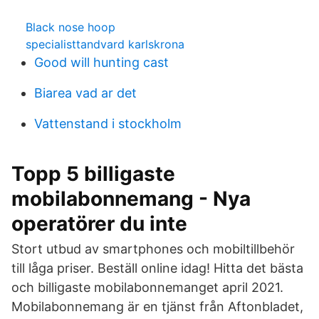
Black nose hoop
specialisttandvard karlskrona
Good will hunting cast
Biarea vad ar det
Vattenstand i stockholm
Topp 5 billigaste
mobilabonnemang - Nya
operatörer du inte
Stort utbud av smartphones och mobiltillbehör
till låga priser. Beställ online idag! Hitta det bästa
och billigaste mobilabonnemanget april 2021.
Mobilabonnemang är en tjänst från Aftonbladet,