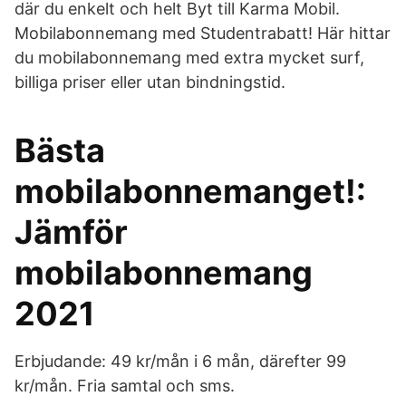
där du enkelt och helt Byt till Karma Mobil.
Mobilabonnemang med Studentrabatt! Här hittar
du mobilabonnemang med extra mycket surf,
billiga priser eller utan bindningstid.
Bästa
mobilabonnemanget!:
Jämför
mobilabonnemang
2021
Erbjudande: 49 kr/mån i 6 mån, därefter 99
kr/mån. Fria samtal och sms.