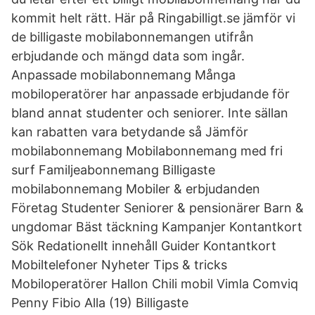
kommit helt rätt. Här på Ringabilligt.se jämför vi
de billigaste mobilabonnemangen utifrån
erbjudande och mängd data som ingår.
Anpassade mobilabonnemang Många
mobiloperatörer har anpassade erbjudande för
bland annat studenter och seniorer. Inte sällan
kan rabatten vara betydande så Jämför
mobilabonnemang Mobilabonnemang med fri
surf Familjeabonnemang Billigaste
mobilabonnemang Mobiler & erbjudanden
Företag Studenter Seniorer & pensionärer Barn &
ungdomar Bäst täckning Kampanjer Kontantkort
Sök Redationellt innehåll Guider Kontantkort
Mobiltelefoner Nyheter Tips & tricks
Mobiloperatörer Hallon Chili mobil Vimla Comviq
Penny Fibio Alla (19) Billigaste