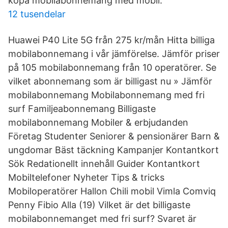
köpa mobilabonnemang med mobil.
12 tusendelar
Huawei P40 Lite 5G från 275 kr/mån Hitta billiga
mobilabonnemang i vår jämförelse. Jämför priser
på 105 mobilabonnemang från 10 operatörer. Se
vilket abonnemang som är billigast nu » Jämför
mobilabonnemang Mobilabonnemang med fri
surf Familjeabonnemang Billigaste
mobilabonnemang Mobiler & erbjudanden
Företag Studenter Seniorer & pensionärer Barn &
ungdomar Bäst täckning Kampanjer Kontantkort
Sök Redationellt innehåll Guider Kontantkort
Mobiltelefoner Nyheter Tips & tricks
Mobiloperatörer Hallon Chili mobil Vimla Comviq
Penny Fibio Alla (19) Vilket är det billigaste
mobilabonnemanget med fri surf? Svaret är