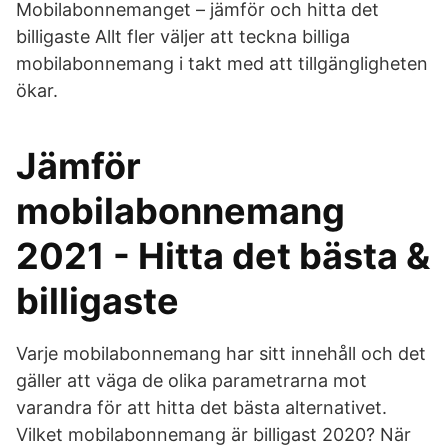
Mobilabonnemanget – jämför och hitta det
billigaste Allt fler väljer att teckna billiga
mobilabonnemang i takt med att tillgängligheten
ökar.
Jämför
mobilabonnemang
2021 - Hitta det bästa &
billigaste
Varje mobilabonnemang har sitt innehåll och det
gäller att väga de olika parametrarna mot
varandra för att hitta det bästa alternativet.
Vilket mobilabonnemang är billigast 2020? När